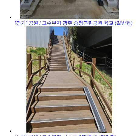
[경기] 공원 / 고수부지
광주 송정근린공원 육교 (일반형)