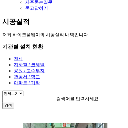
자주묻는질문
묻고답하기
시공실적
저희 바이크풀웨이의 시공실적 내역입니다.
기관별 설치 현황
전체
지하철 / 코레일
공원 / 고수부지
관공서 / 학교
아파트 / 기타
검색어를 입력하세요
검색