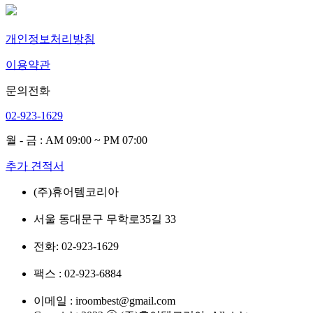
개인정보처리방침
이용약관
문의전화
02-923-1629
월 - 금 : AM 09:00 ~ PM 07:00
추가 견적서
(주)휴어템코리아
서울 동대문구 무학로35길 33
전화: 02-923-1629
팩스 : 02-923-6884
이메일 : iroombest@gmail.com