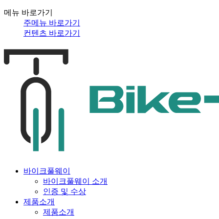
메뉴 바로가기
주메뉴 바로가기
컨텐츠 바로가기
바이크풀웨이
바이크풀웨이 소개
인증 및 수상
제품소개
제품소개